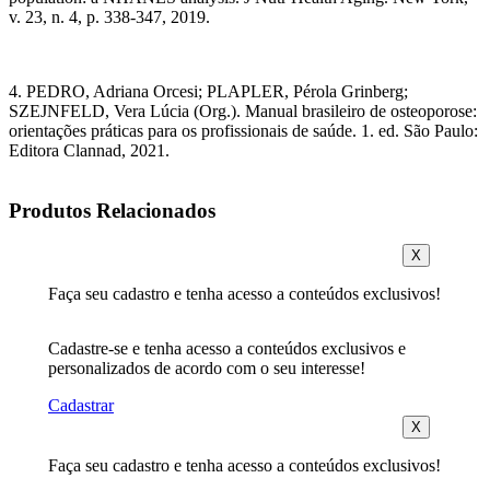
v. 23, n. 4, p. 338-347, 2019.
4. PEDRO, Adriana Orcesi; PLAPLER, Pérola Grinberg;
SZEJNFELD, Vera Lúcia (Org.). Manual brasileiro de osteoporose:
orientações práticas para os profissionais de saúde. 1. ed. São Paulo:
Editora Clannad, 2021.
Produtos Relacionados
X
Faça seu cadastro e tenha acesso a conteúdos exclusivos!
Cadastre-se e tenha acesso a conteúdos exclusivos e
personalizados de acordo com o seu interesse!
Cadastrar
X
Faça seu cadastro e tenha acesso a conteúdos exclusivos!