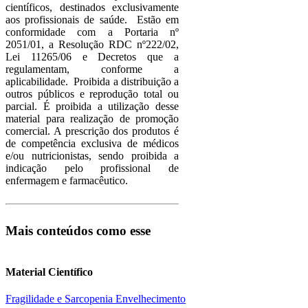
científicos, destinados exclusivamente
aos profissionais de saúde. Estão em
conformidade com a Portaria nº
2051/01, a Resolução RDC nº222/02,
Lei 11265/06 e Decretos que a
regulamentam, conforme a
aplicabilidade. Proibida a distribuição a
outros públicos e reprodução total ou
parcial. É proibida a utilização desse
material para realização de promoção
comercial. A prescrição dos produtos é
de competência exclusiva de médicos
e/ou nutricionistas, sendo proibida a
indicação pelo profissional de
enfermagem e farmacêutico.
Mais conteúdos como esse
Material Científico
Fragilidade e Sarcopenia
Envelhecimento