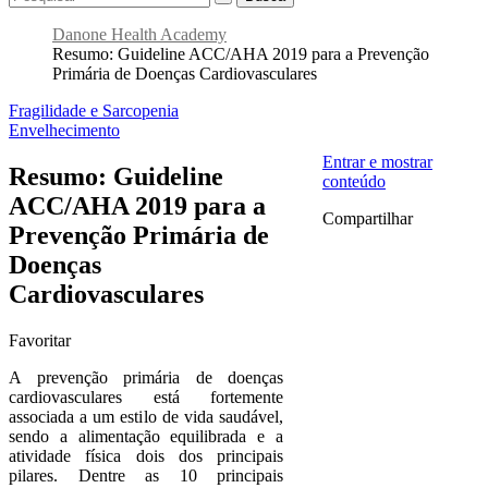
Danone Health Academy
Resumo: Guideline ACC/AHA 2019 para a Prevenção
Primária de Doenças Cardiovasculares
Fragilidade e Sarcopenia
Envelhecimento
Entrar e mostrar
Resumo: Guideline
conteúdo
ACC/AHA 2019 para a
Compartilhar
Prevenção Primária de
Doenças
Cardiovasculares
Favoritar
A prevenção primária de doenças
cardiovasculares está fortemente
associada a um estilo de vida saudável,
sendo a alimentação equilibrada e a
atividade física dois dos principais
pilares. Dentre as 10 principais