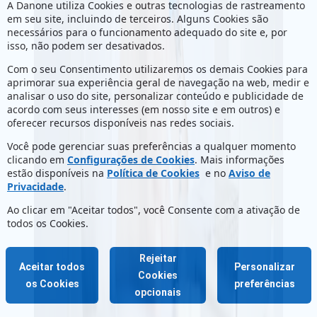
A Danone utiliza Cookies e outras tecnologias de rastreamento
em seu site, incluindo de terceiros. Alguns Cookies são
necessários para o funcionamento adequado do site e, por
isso, não podem ser desativados.
Com o seu Consentimento utilizaremos os demais Cookies para
aprimorar sua experiência geral de navegação na web, medir e
analisar o uso do site, personalizar conteúdo e publicidade de
acordo com seus interesses (em nosso site e em outros) e
oferecer recursos disponíveis nas redes sociais.
Você pode gerenciar suas preferências a qualquer momento
clicando em
Configurações de Cookies
. Mais informações
estão disponíveis na
Política de Cookies
e no
Aviso de
Privacidade
.
Ao clicar em "Aceitar todos", você Consente com a ativação de
todos os Cookies.
Rejeitar
Aceitar todos
Personalizar
Cookies
os Cookies
preferências
opcionais