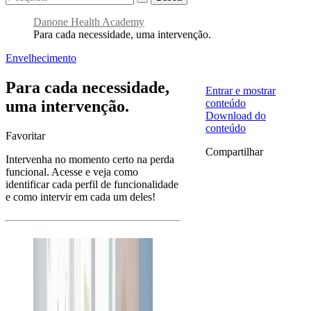
Danone Health Academy
Para cada necessidade, uma intervenção.
Envelhecimento
Para cada necessidade,
Entrar e mostrar
uma intervenção.
conteúdo
Download do
conteúdo
Favoritar
Compartilhar
Intervenha no momento certo na perda
funcional. Acesse e veja como
identificar cada perfil de funcionalidade
e como intervir em cada um deles!