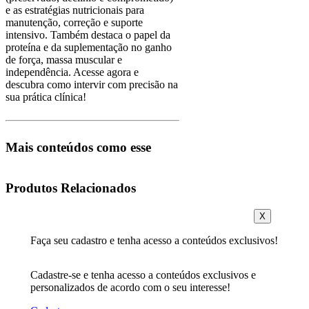
e as estratégias nutricionais para
manutenção, correção e suporte
intensivo. Também destaca o papel da
proteína e da suplementação no ganho
de força, massa muscular e
independência. Acesse agora e
descubra como intervir com precisão na
sua prática clínica!
Mais conteúdos como esse
Produtos Relacionados
X
Faça seu cadastro e tenha acesso a conteúdos exclusivos!
Cadastre-se e tenha acesso a conteúdos exclusivos e
personalizados de acordo com o seu interesse!