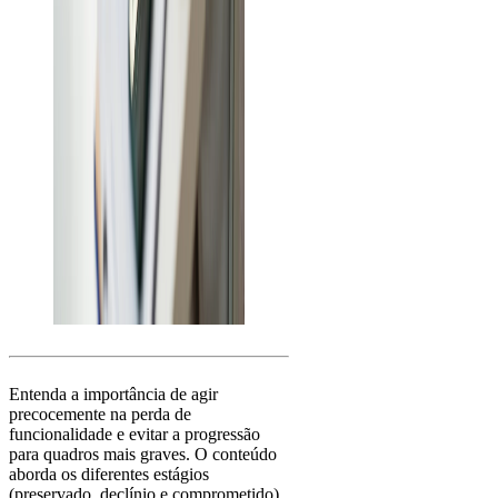
Entenda a importância de agir
precocemente na perda de
funcionalidade e evitar a progressão
para quadros mais graves. O conteúdo
aborda os diferentes estágios
(preservado, declínio e comprometido)