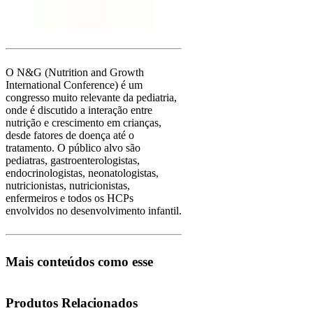
O N&G (Nutrition and Growth
International Conference) é um
congresso muito relevante da pediatria,
onde é discutido a interação entre
nutrição e crescimento em crianças,
desde fatores de doença até o
tratamento. O público alvo são
pediatras, gastroenterologistas,
endocrinologistas, neonatologistas,
nutricionistas, nutricionistas,
enfermeiros e todos os HCPs
envolvidos no desenvolvimento infantil.
Mais conteúdos como esse
Produtos Relacionados