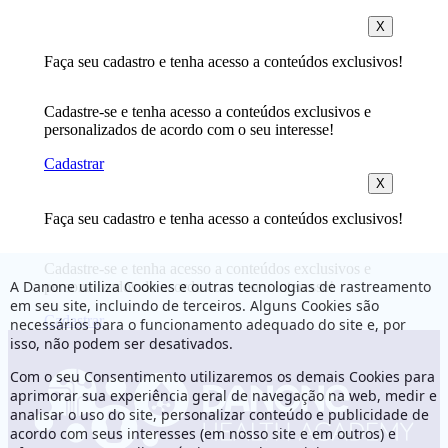
X
Faça seu cadastro e tenha acesso a conteúdos exclusivos!
Cadastre-se e tenha acesso a conteúdos exclusivos e
personalizados de acordo com o seu interesse!
Cadastrar
X
Faça seu cadastro e tenha acesso a conteúdos exclusivos!
Cadastre-se e tenha acesso a conteúdos exclusivos e
A Danone utiliza Cookies e outras tecnologias de rastreamento
personalizados de acordo com o seu interesse!
em seu site, incluindo de terceiros. Alguns Cookies são
Cadastrar
necessários para o funcionamento adequado do site e, por
isso, não podem ser desativados.
Com o seu Consentimento utilizaremos os demais Cookies para
aprimorar sua experiência geral de navegação na web, medir e
analisar o uso do site, personalizar conteúdo e publicidade de
acordo com seus interesses (em nosso site e em outros) e