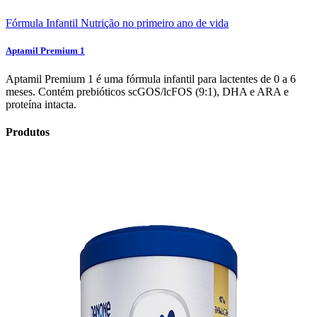
Fórmula Infantil
Nutrição no primeiro ano de vida
Aptamil Premium 1
Aptamil Premium 1 é uma fórmula infantil para lactentes de 0 a 6
meses. Contém prebióticos scGOS/lcFOS (9:1), DHA e ARA e
proteína intacta.
Produtos