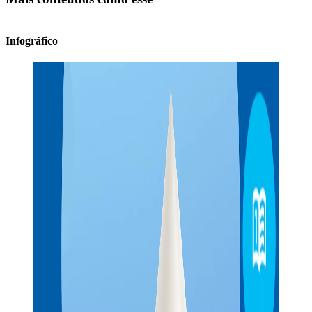
Infográfico