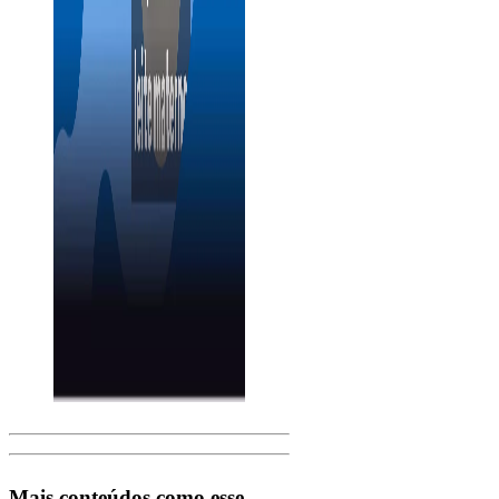
Mais conteúdos como esse