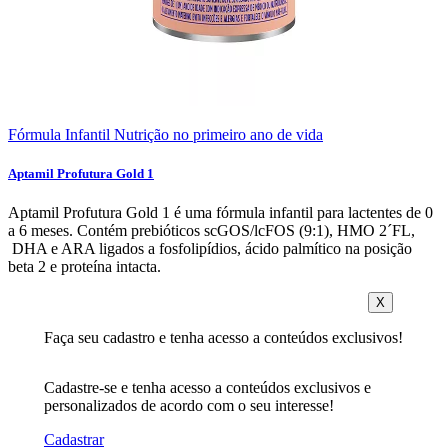
Fórmula Infantil
Nutrição no primeiro ano de vida
Aptamil Profutura Gold 1
Aptamil Profutura Gold 1 é uma fórmula infantil para lactentes de 0
a 6 meses. Contém prebióticos scGOS/lcFOS (9:1), HMO 2´FL,
DHA e ARA ligados a fosfolipídios, ácido palmítico na posição
beta 2 e proteína intacta.
X
Faça seu cadastro e tenha acesso a conteúdos exclusivos!
Cadastre-se e tenha acesso a conteúdos exclusivos e
personalizados de acordo com o seu interesse!
Cadastrar