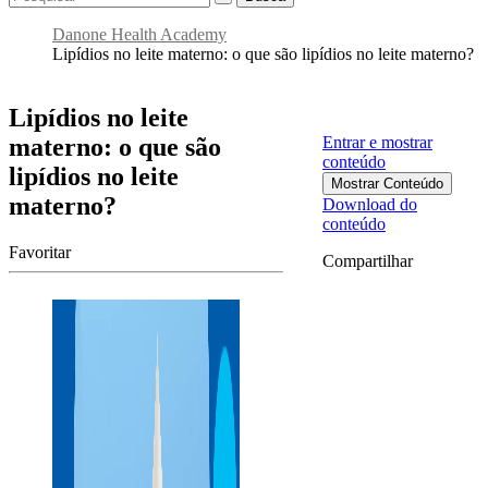
Danone Health Academy
Lipídios no leite materno: o que são lipídios no leite materno?
Lipídios no leite
materno: o que são
Entrar e mostrar
conteúdo
lipídios no leite
Mostrar Conteúdo
materno?
Download do
conteúdo
Favoritar
Compartilhar