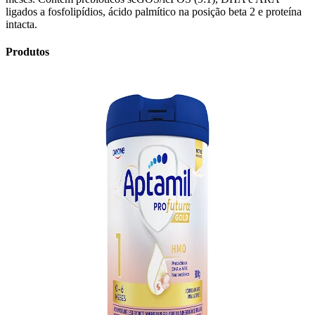
ligados a fosfolipídios, ácido palmítico na posição beta 2 e proteína
intacta.
Produtos