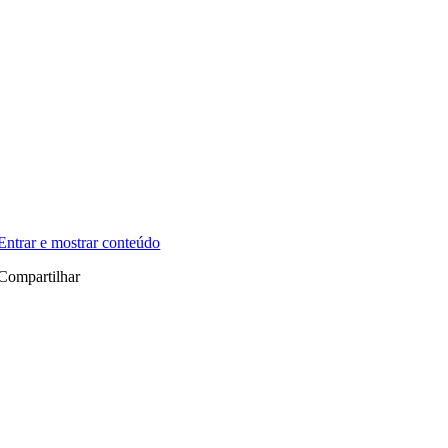
Entrar e mostrar conteúdo
Compartilhar