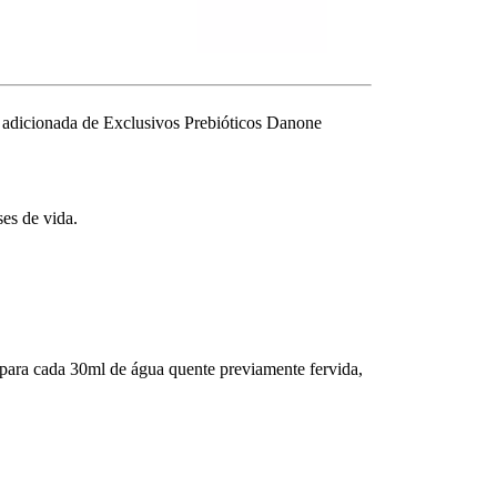
as, adicionada de Exclusivos Prebióticos Danone
ses de vida.
para cada 30ml de água quente previamente fervida,