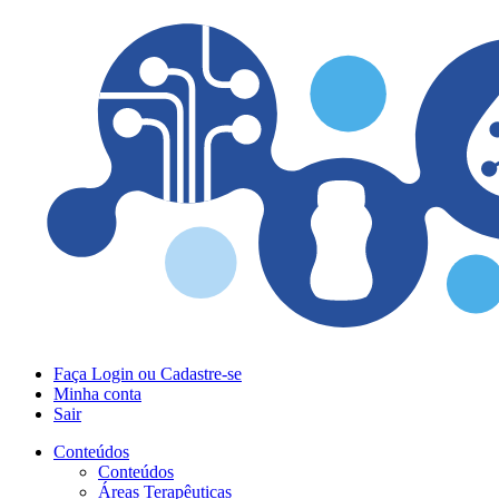
Faça Login ou Cadastre-se
Minha conta
Sair
Conteúdos
Conteúdos
Áreas Terapêuticas