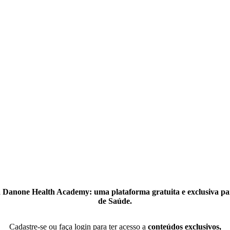
 Danone Health Academy: uma plataforma gratuita e exclusiva par
de Saúde.
Cadastre-se ou faça login para ter acesso a
conteúdos exclusivos,