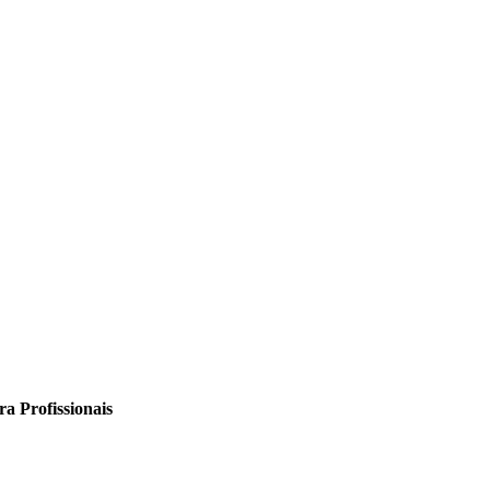
a Profissionais