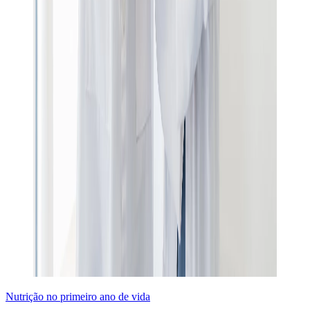
Nutrição no primeiro ano de vida