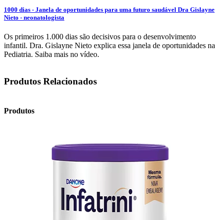
1000 dias - Janela de oportunidades para uma futuro saudável Dra Gislayne
Nieto - neonatologista
Os primeiros 1.000 dias são decisivos para o desenvolvimento
infantil. Dra. Gislayne Nieto explica essa janela de oportunidades na
Pediatria. Saiba mais no vídeo.
Produtos Relacionados
Produtos