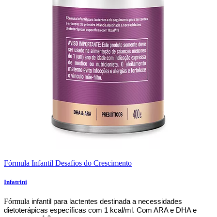
Fórmula Infantil
Desafios do Crescimento
Infatrini
Fórmula
infantil para lactentes destinada a necessidades
dietoterápicas específicas com 1 kcal/ml. Com ARA e DHA e