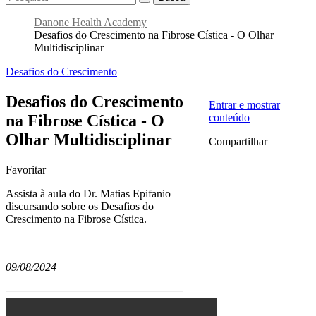
Danone Health Academy
Desafios do Crescimento na Fibrose Cística - O Olhar
Multidisciplinar
Desafios do Crescimento
Desafios do Crescimento
Entrar e mostrar
na Fibrose Cística - O
conteúdo
Olhar Multidisciplinar
Compartilhar
Favoritar
Assista à aula do Dr. Matias Epifanio
discursando sobre os Desafios do
Crescimento na Fibrose Cística.
09/08/2024