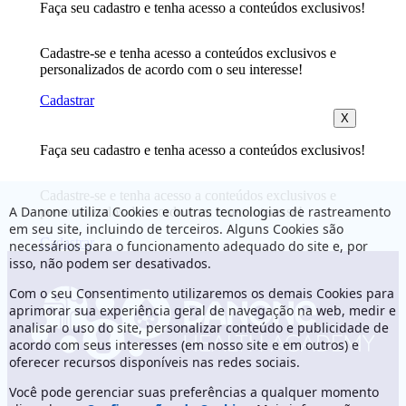
Faça seu cadastro e tenha acesso a conteúdos exclusivos!
Cadastre-se e tenha acesso a conteúdos exclusivos e
personalizados de acordo com o seu interesse!
Cadastrar
X
Faça seu cadastro e tenha acesso a conteúdos exclusivos!
Cadastre-se e tenha acesso a conteúdos exclusivos e
A Danone utiliza Cookies e outras tecnologias de rastreamento
personalizados de acordo com o seu interesse!
em seu site, incluindo de terceiros. Alguns Cookies são
Cadastrar
necessários para o funcionamento adequado do site e, por
isso, não podem ser desativados.
Com o seu Consentimento utilizaremos os demais Cookies para
aprimorar sua experiência geral de navegação na web, medir e
analisar o uso do site, personalizar conteúdo e publicidade de
acordo com seus interesses (em nosso site e em outros) e
oferecer recursos disponíveis nas redes sociais.
Você pode gerenciar suas preferências a qualquer momento