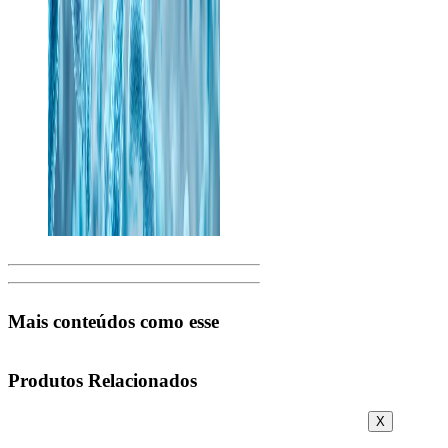
Mais conteúdos como esse
Produtos Relacionados
X