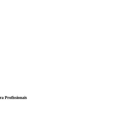
a Profissionais