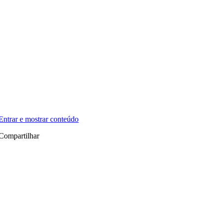
Entrar e mostrar conteúdo
Compartilhar