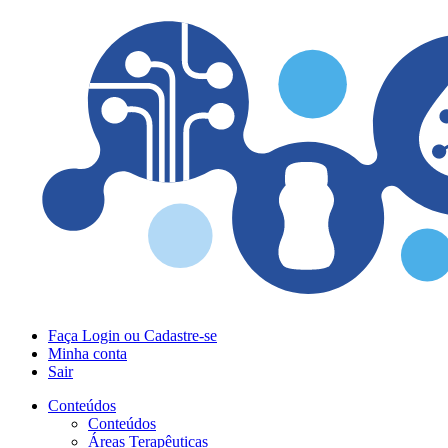
Faça Login ou Cadastre-se
Minha conta
Sair
Conteúdos
Conteúdos
Áreas Terapêuticas