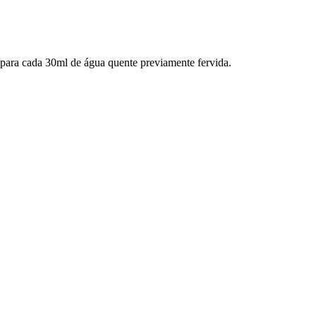
para cada 30ml de água quente previamente fervida.