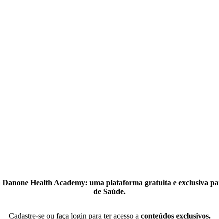
 Danone Health Academy: uma plataforma gratuita e exclusiva par
de Saúde.
Cadastre-se ou faça login para ter acesso a
conteúdos exclusivos,