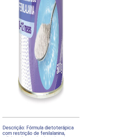
Descrição: Fórmula dietoterápica
com restrição de fenilalanina,