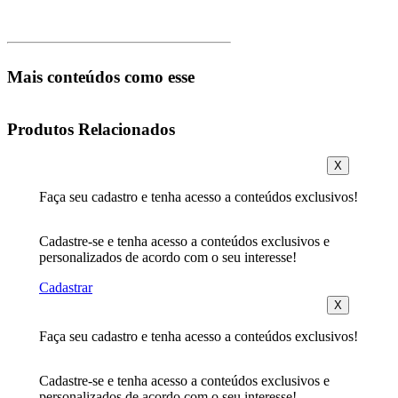
Mais conteúdos como esse
Produtos Relacionados
X
Faça seu cadastro e tenha acesso a conteúdos exclusivos!
Cadastre-se e tenha acesso a conteúdos exclusivos e
personalizados de acordo com o seu interesse!
Cadastrar
X
Faça seu cadastro e tenha acesso a conteúdos exclusivos!
Cadastre-se e tenha acesso a conteúdos exclusivos e
personalizados de acordo com o seu interesse!