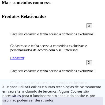
Mais conteúdos como esse
Produtos Relacionados
X
Faça seu cadastro e tenha acesso a conteúdos exclusivos!
Cadastre-se e tenha acesso a conteúdos exclusivos e
personalizados de acordo com o seu interesse!
Cadastrar
X
Faça seu cadastro e tenha acesso a conteúdos exclusivos!
Cadastre-se e tenha acesso a conteúdos exclusivos e
A Danone utiliza Cookies e outras tecnologias de rastreamento
personalizados de acordo com o seu interesse!
em seu site, incluindo de terceiros. Alguns Cookies são
Cadastrar
necessários para o funcionamento adequado do site e, por
isso, não podem ser desativados.