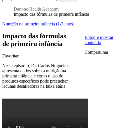
Danone Health Academy
Impacto das fórmulas de primeira infância
Nutrição na primeira infância (1-3 anos)
Impacto das fórmulas
Entrar e mostrar
de primeira infância
conteúdo
Compartilhar
Favoritar
Neste episódio, Dr. Carlos Nogueira
apresenta dados sobra a nutrição na
primeira infância e como o uso de
produtos específicos pode preencher
lacunas desafiadoras na faixa etária.