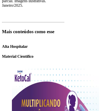
parcial. Imagens ilustrativas.
Janeiro/2025.
Mais conteúdos como esse
Alta Hospitalar
Material Científico