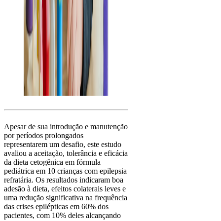
Apesar de sua introdução e manutenção
por períodos prolongados
representarem um desafio, este estudo
avaliou a aceitação, tolerância e eficácia
da dieta cetogênica em fórmula
pediátrica em 10 crianças com epilepsia
refratária. Os resultados indicaram boa
adesão à dieta, efeitos colaterais leves e
uma redução significativa na frequência
das crises epilépticas em 60% dos
pacientes, com 10% deles alcançando