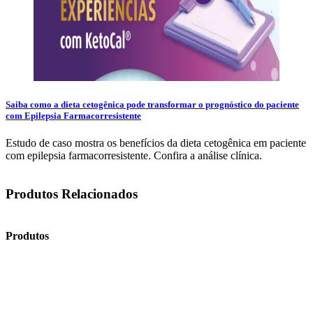
Saiba como a dieta cetogênica pode transformar o prognóstico do paciente
com Epilepsia Farmacorresistente
Estudo de caso mostra os benefícios da dieta cetogênica em paciente
com epilepsia farmacorresistente. Confira a análise clínica.
Produtos Relacionados
Produtos