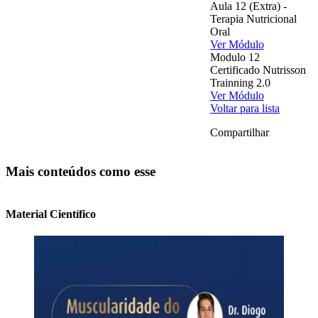
Aula 12 (Extra) -
Terapia Nutricional
Oral
Ver Módulo
Modulo 12
Certificado Nutrisson
Trainning 2.0
Ver Módulo
Voltar para lista
Compartilhar
Mais conteúdos como esse
Material Científico