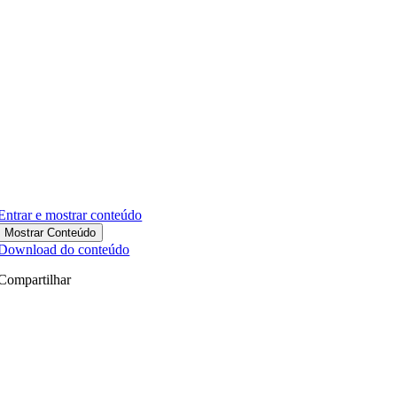
Entrar e mostrar conteúdo
Mostrar Conteúdo
Download do conteúdo
Compartilhar