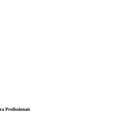
a Profissionais