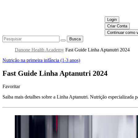
Login
Criar Conta
Continuar como v
Busca
Danone Health Academy
Fast Guide Linha Aptanutri 2024
Nutrição na primeira infância (1-3 anos)
Fast Guide Linha Aptanutri 2024
Favoritar
Saiba mais detalhes sobre a Linha Aptanutri. Nutrição especializada p