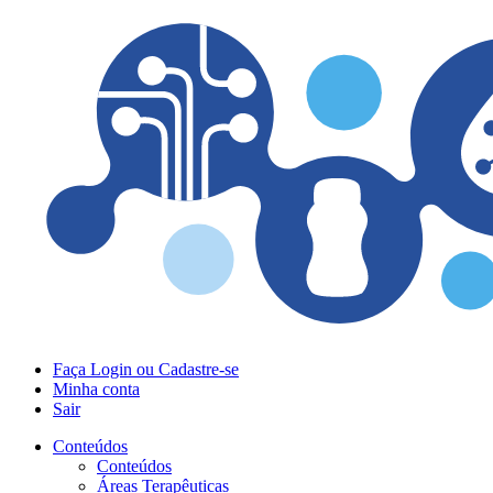
Faça Login ou Cadastre-se
Minha conta
Sair
Conteúdos
Conteúdos
Áreas Terapêuticas