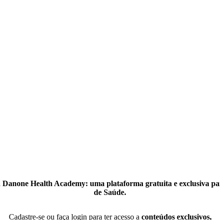
 Danone Health Academy: uma plataforma gratuita e exclusiva par
de Saúde.
Cadastre-se ou faça login para ter acesso a
conteúdos exclusivos,