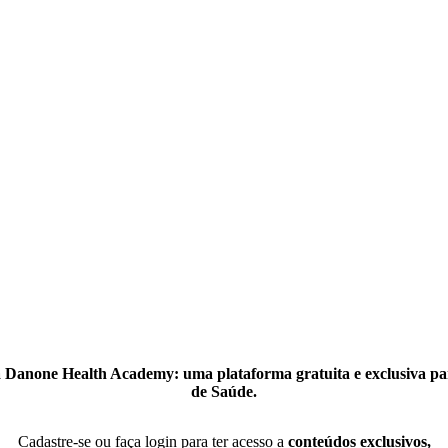
 Danone Health Academy: uma plataforma gratuita e exclusiva par
de Saúde.
Cadastre-se ou faça login para ter acesso a
conteúdos exclusivos,