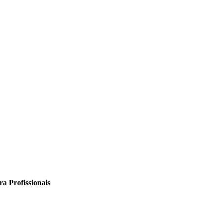
a Profissionais