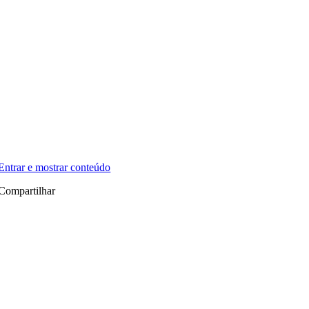
Entrar e mostrar conteúdo
Compartilhar