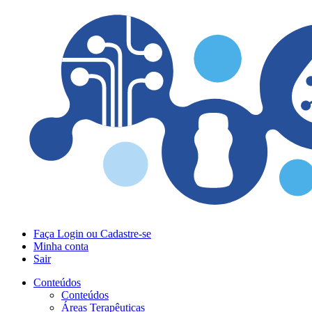
Faça Login ou Cadastre-se
Minha conta
Sair
Conteúdos
Conteúdos
Áreas Terapêuticas