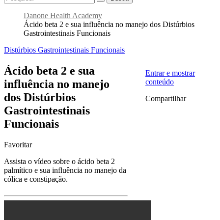
Danone Health Academy
Ácido beta 2 e sua influência no manejo dos Distúrbios
Gastrointestinais Funcionais
Distúrbios Gastrointestinais Funcionais
Ácido beta 2 e sua
Entrar e mostrar
influência no manejo
conteúdo
dos Distúrbios
Compartilhar
Gastrointestinais
Funcionais
Favoritar
Assista o vídeo sobre o ácido beta 2
palmítico e sua influência no manejo da
cólica e constipação.