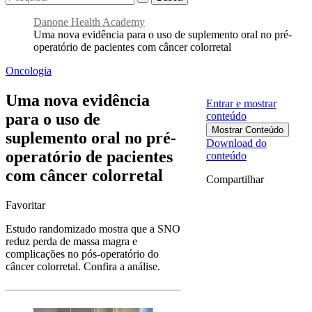
Danone Health Academy
Uma nova evidência para o uso de suplemento oral no pré-
operatório de pacientes com câncer colorretal
Oncologia
Uma nova evidência
Entrar e mostrar
para o uso de
conteúdo
Mostrar Conteúdo
suplemento oral no pré-
Download do
operatório de pacientes
conteúdo
com câncer colorretal
Compartilhar
Favoritar
Estudo randomizado mostra que a SNO
reduz perda de massa magra e
complicações no pós‑operatório do
câncer colorretal. Confira a análise.