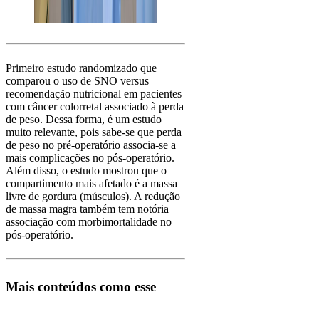
Primeiro estudo randomizado que
comparou o uso de SNO versus
recomendação nutricional em pacientes
com câncer colorretal associado à perda
de peso. Dessa forma, é um estudo
muito relevante, pois sabe-se que perda
de peso no pré-operatório associa-se a
mais complicações no pós-operatório.
Além disso, o estudo mostrou que o
compartimento mais afetado é a massa
livre de gordura (músculos). A redução
de massa magra também tem notória
associação com morbimortalidade no
pós-operatório.
Mais conteúdos como esse