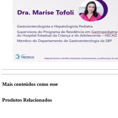
Mais conteúdos como esse
Produtos Relacionados