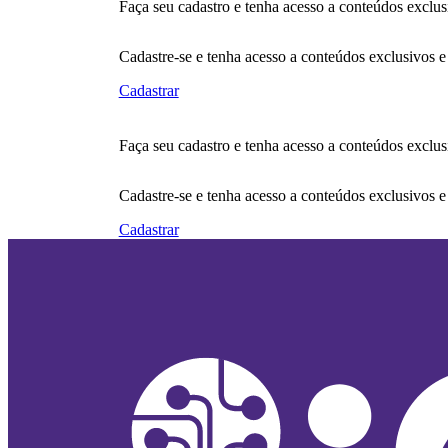
Faça seu cadastro e tenha acesso a conteúdos exclus
Cadastre-se e tenha acesso a conteúdos exclusivos e
Cadastrar
Faça seu cadastro e tenha acesso a conteúdos exclus
Cadastre-se e tenha acesso a conteúdos exclusivos e
Cadastrar