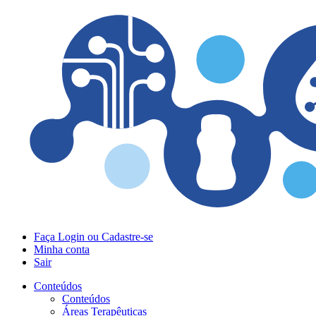
Faça Login ou Cadastre-se
Minha conta
Sair
Conteúdos
Conteúdos
Áreas Terapêuticas