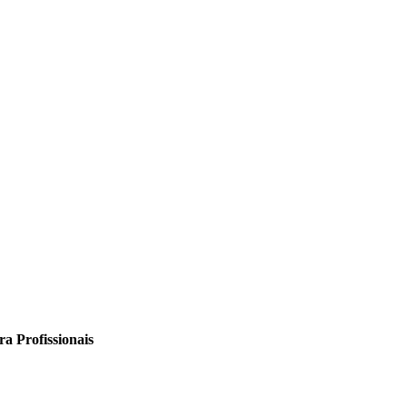
a Profissionais