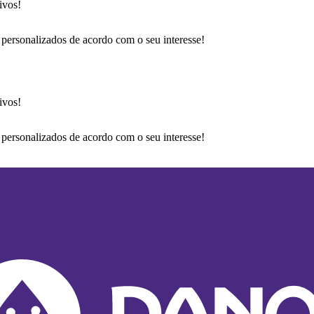
ivos!
 personalizados de acordo com o seu interesse!
ivos!
 personalizados de acordo com o seu interesse!