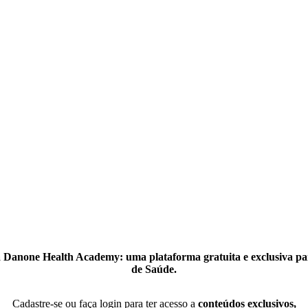
 Danone Health Academy: uma plataforma gratuita e exclusiva par
de Saúde.
Cadastre-se ou faça login para ter acesso a
conteúdos exclusivos,