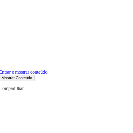
Entrar e mostrar conteúdo
Mostrar Conteúdo
Compartilhar