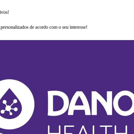
ivos!
 personalizados de acordo com o seu interesse!