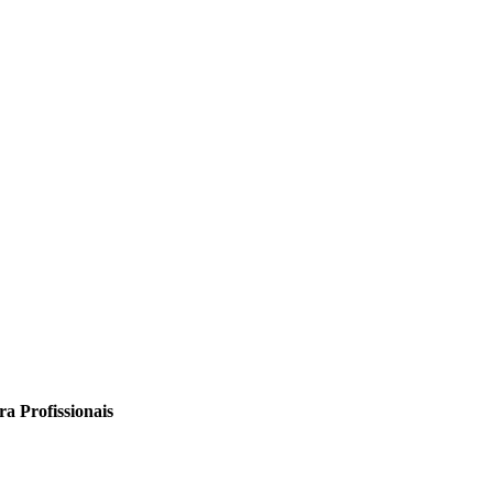
a Profissionais