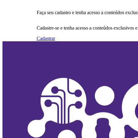
Faça seu cadastro e tenha acesso a conteúdos exclus
Cadastre-se e tenha acesso a conteúdos exclusivos e
Cadastrar