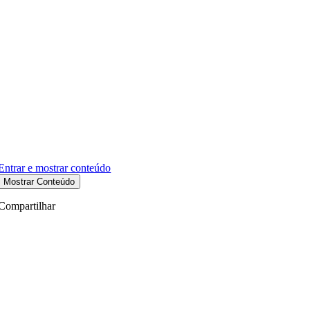
Entrar e mostrar conteúdo
Mostrar Conteúdo
Compartilhar