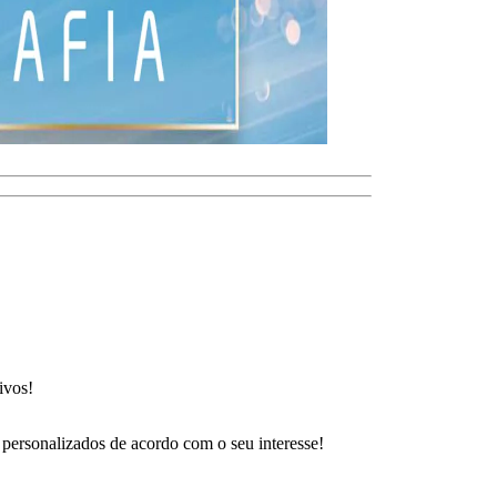
ivos!
 personalizados de acordo com o seu interesse!