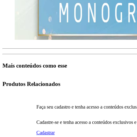
Mais conteúdos como esse
Produtos Relacionados
Faça seu cadastro e tenha acesso a conteúdos exclus
Cadastre-se e tenha acesso a conteúdos exclusivos e
Cadastrar