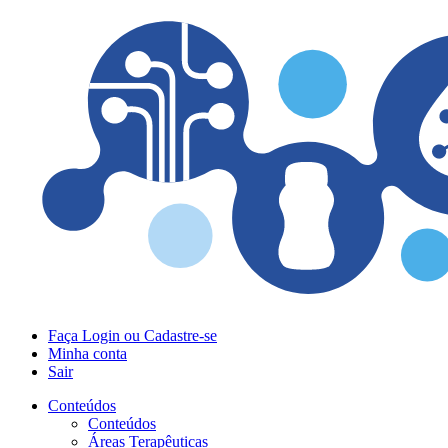
Faça Login ou Cadastre-se
Minha conta
Sair
Conteúdos
Conteúdos
Áreas Terapêuticas