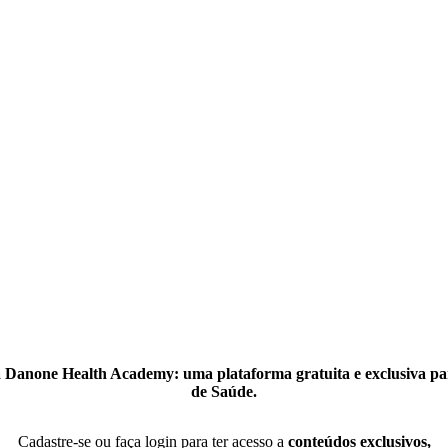
 Danone Health Academy: uma plataforma gratuita e exclusiva par
de Saúde.
Cadastre-se ou faça login para ter acesso a
conteúdos exclusivos,