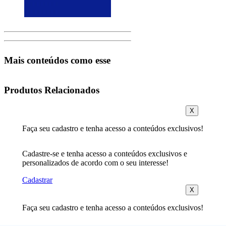
Mais conteúdos como esse
Produtos Relacionados
X
Faça seu cadastro e tenha acesso a conteúdos exclusivos!
Cadastre-se e tenha acesso a conteúdos exclusivos e
personalizados de acordo com o seu interesse!
Cadastrar
X
Faça seu cadastro e tenha acesso a conteúdos exclusivos!