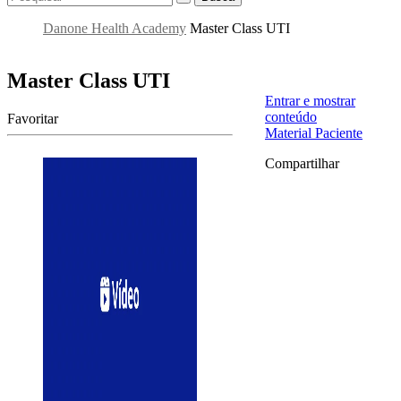
Danone Health Academy
Master Class UTI
Master Class UTI
Entrar e mostrar
conteúdo
Favoritar
Material Paciente
Compartilhar