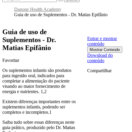
Danone Health Academy
Guia de uso de Suplementos - Dr. Matias Epifânio
Guia de uso de
Suplementos - Dr.
Entrar e mostrar
conteúdo
Matias Epifânio
Mostrar Conteúdo
Download do
Favoritar
conteúdo
Os suplementos infantis são produtos
Compartilhar
para ingestão oral, indicados para
completar a alimentação do paciente
visando ao maior fornecimento de
energia e nutrientes. 1,2
Existem diferenças importantes entre os
suplementos infantis, podendo ser
completos e incompletos.1
Saiba tudo sobre essas diferenças neste
guia prático, produzido pelo Dr. Matias