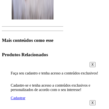
Mais conteúdos como esse
Produtos Relacionados
X
Faça seu cadastro e tenha acesso a conteúdos exclusivos!
Cadastre-se e tenha acesso a conteúdos exclusivos e
personalizados de acordo com o seu interesse!
Cadastrar
X