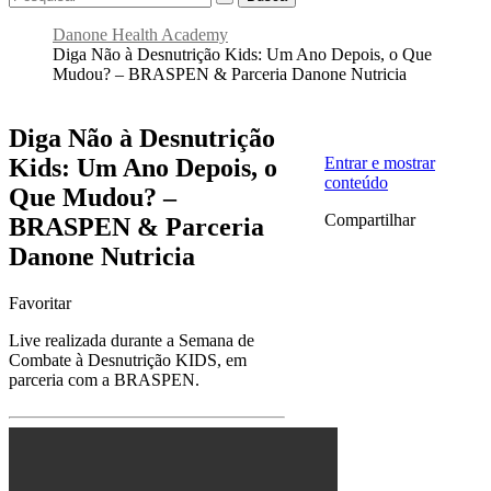
Danone Health Academy
Diga Não à Desnutrição Kids: Um Ano Depois, o Que
Mudou? – BRASPEN & Parceria Danone Nutricia
Diga Não à Desnutrição
Kids: Um Ano Depois, o
Entrar e mostrar
conteúdo
Que Mudou? –
Compartilhar
BRASPEN & Parceria
Danone Nutricia
Favoritar
Live realizada durante a Semana de
Combate à Desnutrição KIDS, em
parceria com a BRASPEN.