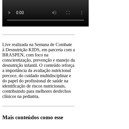
Live realizada na Semana de Combate
à Desnutrição KIDS, em parceria com a
BRASPEN, com foco na
conscientização, prevenção e manejo da
desnutrição infantil. O conteúdo reforça
a importância da avaliação nutricional
precoce, do cuidado multidisciplinar e
do papel do profissional de saúde na
identificação de riscos nutricionais,
contribuindo para melhores desfechos
clínicos na pediatria.
Mais conteúdos como esse