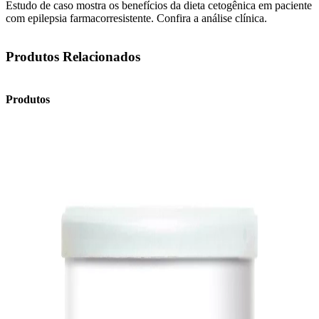
Estudo de caso mostra os benefícios da dieta cetogênica em paciente
com epilepsia farmacorresistente. Confira a análise clínica.
Produtos Relacionados
Produtos