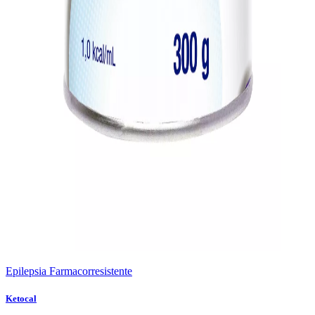
Epilepsia Farmacorresistente
Ketocal