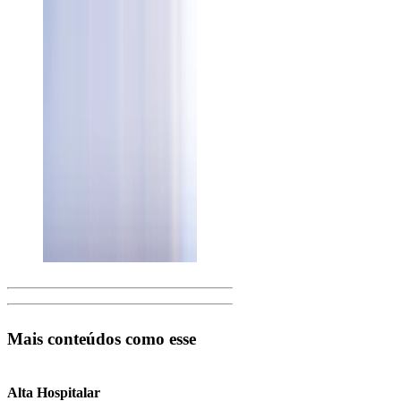
Mais conteúdos como esse
Alta Hospitalar