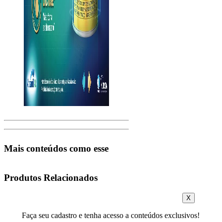
Mais conteúdos como esse
Produtos Relacionados
X
Faça seu cadastro e tenha acesso a conteúdos exclusivos!