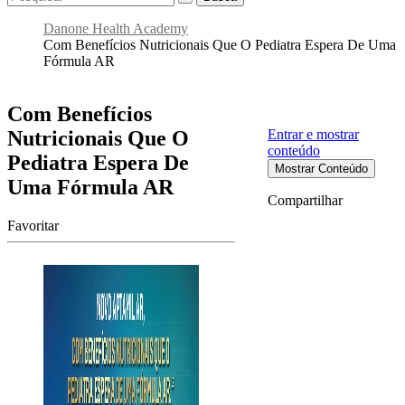
Danone Health Academy
Com Benefícios Nutricionais Que O Pediatra Espera De Uma
Fórmula AR
Com Benefícios
Nutricionais Que O
Entrar e mostrar
conteúdo
Pediatra Espera De
Mostrar Conteúdo
Uma Fórmula AR
Compartilhar
Favoritar