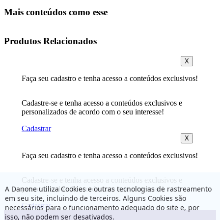
Mais conteúdos como esse
Produtos Relacionados
X
Faça seu cadastro e tenha acesso a conteúdos exclusivos!
Cadastre-se e tenha acesso a conteúdos exclusivos e
personalizados de acordo com o seu interesse!
Cadastrar
X
Faça seu cadastro e tenha acesso a conteúdos exclusivos!
Cadastre-se e tenha acesso a conteúdos exclusivos e
A Danone utiliza Cookies e outras tecnologias de rastreamento
personalizados de acordo com o seu interesse!
em seu site, incluindo de terceiros. Alguns Cookies são
Cadastrar
necessários para o funcionamento adequado do site e, por
isso, não podem ser desativados.