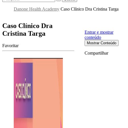
Danone Health Academy
Caso Clínico Dra Cristina Targa
Caso Clínico Dra
Cristina Targa
Entrar e mostrar
conteúdo
Mostrar Conteúdo
Favoritar
Compartilhar